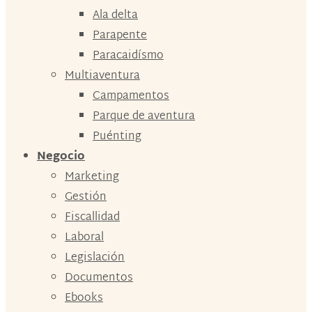
Ala delta
Parapente
Paracaidísmo
Multiaventura
Campamentos
Parque de aventura
Puénting
Negocio
Marketing
Gestión
Fiscallidad
Laboral
Legislación
Documentos
Ebooks