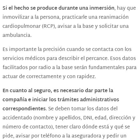
Si el hecho se produce durante una inmersión
, hay que
inmovilizar a la persona, practicarle una reanimación
cardiopulmonar (RCP), avisar a la base y solicitar una
ambulancia.
Es importante la precisión cuando se contacta con los
servicios médicos para describir el percance. Esos datos
facilitados por radio a la base serán fundamentales para
actuar de correctamente y con rapidez.
En cuanto al seguro, es necesario dar parte la
compañía e iniciar los trámites administrativos
correspondientes
. Se deben tomar los datos del
accidentado (nombre y apellidos, DNI, edad, dirección y
número de contacto), tener claro dónde está y qué se
pide, avisar por teléfono a la aseguradora y pedir un