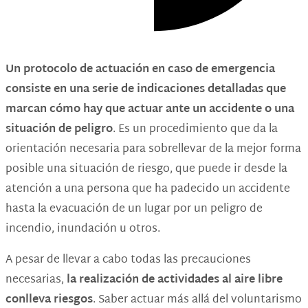
Un
protocolo de actuación en caso de emergencia
consiste en una serie de indicaciones detalladas que
marcan cómo hay que actuar ante un accidente o una
situación de peligro
. Es un procedimiento que da la
orientación necesaria para sobrellevar de la mejor forma
posible una situación de riesgo, que puede ir desde la
atención a una persona que ha padecido un accidente
hasta la evacuación de un lugar por un peligro de
incendio, inundación u otros.
A pesar de llevar a cabo todas las precauciones
necesarias,
la realización de actividades al aire libre
conlleva riesgos
. Saber actuar más allá del voluntarismo