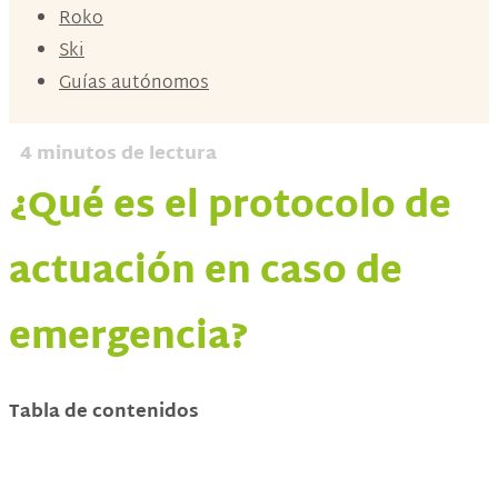
Roko
Ski
Guías autónomos
4
minutos de lectura
¿Qué es el protocolo de
actuación en caso de
emergencia?
Tabla de contenidos