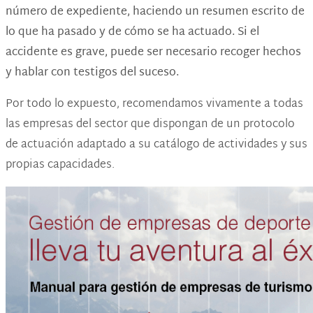
número de expediente, haciendo un resumen escrito de
lo que ha pasado y de cómo se ha actuado. Si el
accidente es grave, puede ser necesario recoger hechos
y hablar con testigos del suceso.
Por todo lo expuesto, recomendamos vivamente a todas
las empresas del sector que dispongan de un protocolo
de actuación adaptado a su catálogo de actividades y sus
propias capacidades.