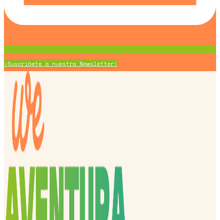
¡Suscríbete a nuestra Newsletter!