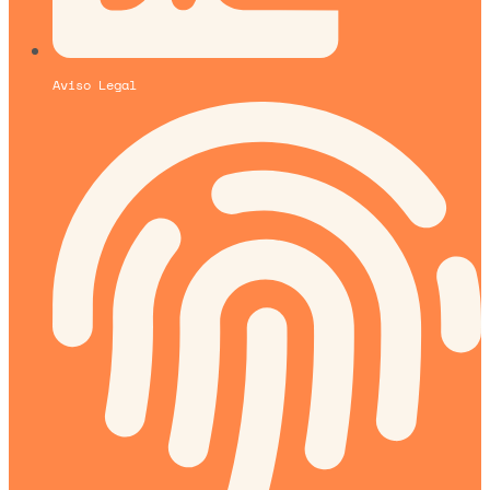
Aviso Legal