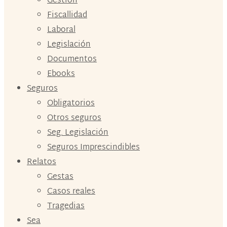
Gestión
Fiscallidad
Laboral
Legislación
Documentos
Ebooks
Seguros
Obligatorios
Otros seguros
Seg. Legislación
Seguros Imprescindibles
Relatos
Gestas
Casos reales
Tragedias
Sea