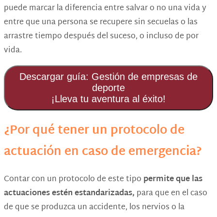
puede marcar la diferencia entre salvar o no una vida y
entre que una persona se recupere sin secuelas o las
arrastre tiempo después del suceso, o incluso de por
vida.
Descargar guía: Gestión de empresas de
deporte
¡Lleva tu aventura al éxito!
¿Por qué tener un protocolo de
actuación en caso de emergencia?
Contar con un protocolo de este tipo
permite que las
actuaciones estén estandarizadas,
para que en el caso
de que se produzca un accidente, los nervios o la