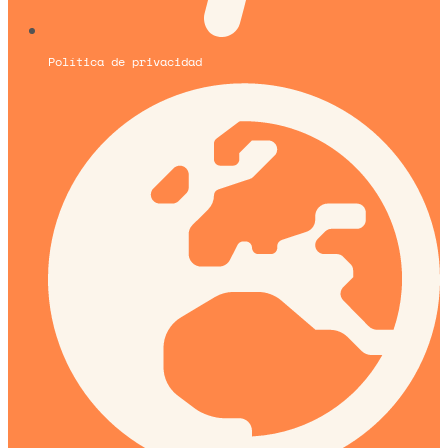
Política de privacidad