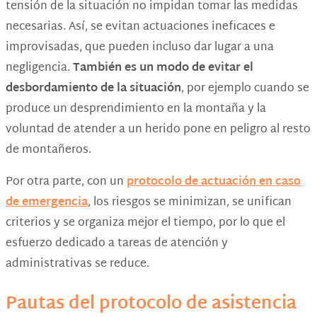
tensión de la situación no impidan tomar las medidas
necesarias. Así, se evitan actuaciones ineficaces e
improvisadas, que pueden incluso dar lugar a una
negligencia.
También es un modo de evitar el
desbordamiento de la situación
, por ejemplo cuando se
produce un desprendimiento en la montaña y la
voluntad de atender a un herido pone en peligro al resto
de montañeros.
Por otra parte, con un
protocolo de actuación en caso
de emergencia
, los riesgos se minimizan, se unifican
criterios y se organiza mejor el tiempo, por lo que el
esfuerzo dedicado a tareas de atención y
administrativas se reduce.
Pautas del protocolo de asistencia