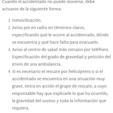
Cuando el accidentado no puede moverse, debe
actuarse de la siguiente forma:
Inmovilización.
Aviso por en radio en términos claros,
especificando qué le ocurre al accidentado, dónde
se encuentra y qué hace falta para evacuarlo.
Aviso al centro de salud más cercano por teléfono.
Especificación del grado de gravedad y petición del
envío de una ambulancia.
Si es necesario el rescate por helicóptero o si el
accidentado se encuentra en una situación muy
grave, entra en acción el grupo de rescate, a cuyo
responsable hay que explicarle lo que ha ocurrido,
la gravedad del suceso y toda la información que
requiera.