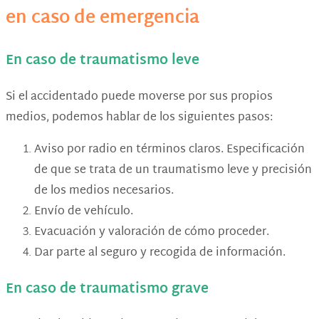
en caso de emergencia
En caso de traumatismo leve
Si el accidentado puede moverse por sus propios
medios, podemos hablar de los siguientes pasos:
Aviso por radio en términos claros. Especificación
de que se trata de un traumatismo leve y precisión
de los medios necesarios.
Envío de vehículo.
Evacuación y valoración de cómo proceder.
Dar parte al seguro y recogida de información.
En caso de traumatismo grave