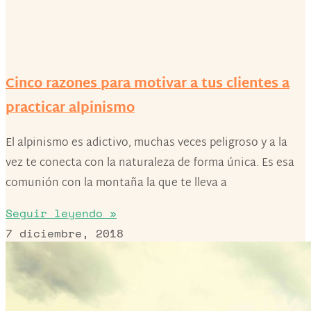
Cinco razones para motivar a tus clientes a
practicar alpinismo
El alpinismo es adictivo, muchas veces peligroso y a la
vez te conecta con la naturaleza de forma única. Es esa
comunión con la montaña la que te lleva a
Seguir leyendo »
7 diciembre, 2018