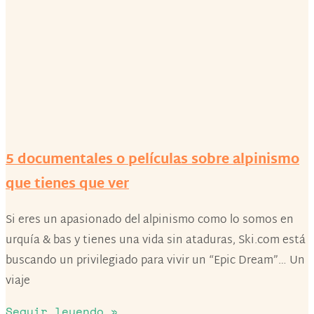
​5 documentales o películas sobre alpinismo
que tienes que ver
Si eres un apasionado del alpinismo como lo somos en
urquía & bas y tienes una vida sin ataduras, Ski.com está
buscando un privilegiado para vivir un “Epic Dream”… Un
viaje
Seguir leyendo »