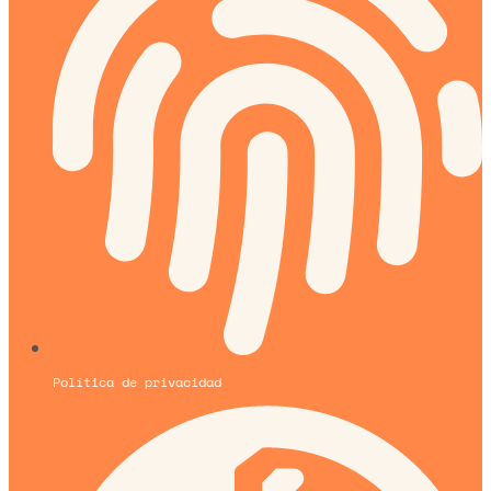
Política de privacidad