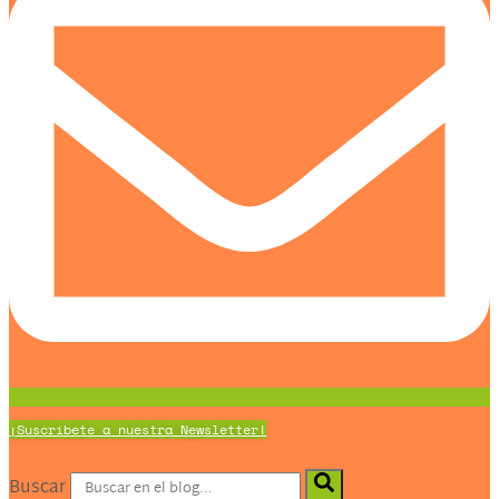
¡Suscríbete a nuestra Newsletter!
Buscar