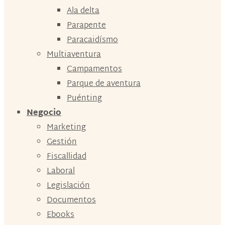
Ala delta
Parapente
Paracaidísmo
Multiaventura
Campamentos
Parque de aventura
Puénting
Negocio
Marketing
Gestión
Fiscallidad
Laboral
Legislación
Documentos
Ebooks