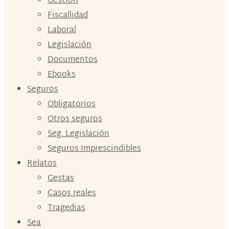
Gestión
Fiscallidad
Laboral
Legislación
Documentos
Ebooks
Seguros
Obligatorios
Otros seguros
Seg. Legislación
Seguros Imprescindibles
Relatos
Gestas
Casos reales
Tragedias
Sea