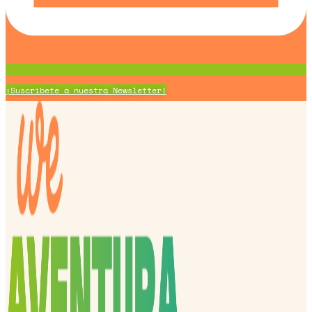
¡Suscríbete a nuestra Newsletter!