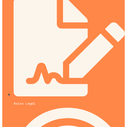
Aviso Legal