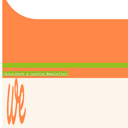
¡Suscríbete a nuestra Newsletter!