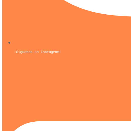
¡Síguenos en Instagram!