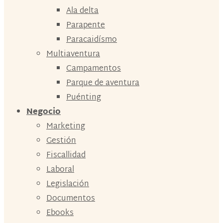
Ala delta
Parapente
Paracaidísmo
Multiaventura
Campamentos
Parque de aventura
Puénting
Negocio
Marketing
Gestión
Fiscallidad
Laboral
Legislación
Documentos
Ebooks