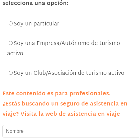
selecciona una opción:
Soy un particular
Soy una Empresa/Autónomo de turismo
activo
Soy un Club/Asociación de turismo activo
Este contenido es para profesionales.
¿Estás buscando un seguro de asistencia en
viaje? Visita la web de asistencia en viaje