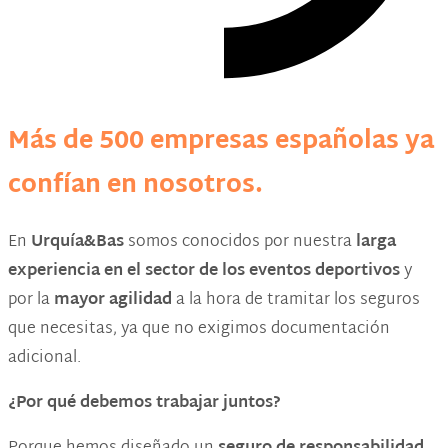
Más de 500 empresas españolas ya
confían en nosotros.
En
Urquía&Bas
somos conocidos por nuestra
larga
experiencia en el sector de los eventos deportivos
y
por la
mayor agilidad
a la hora de tramitar los seguros
que necesitas, ya que no exigimos documentación
adicional.
¿Por qué debemos trabajar juntos?