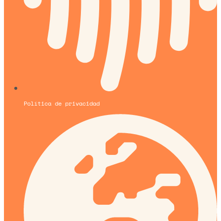
Política de privacidad