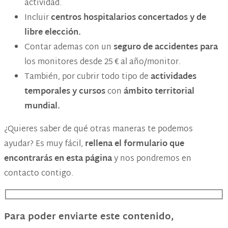
actividad.
Incluir
centros hospitalarios concertados y de
libre elección.
Contar ademas con un
seguro de accidentes para
los monitores desde 25 € al año/monitor.
También, por cubrir todo tipo de
actividades
temporales y cursos
con
ámbito territorial
mundial.
¿Quieres saber de qué otras maneras te podemos
ayudar? Es muy fácil,
rellena el formulario que
encontrarás en esta página
y nos pondremos en
contacto contigo.
Para poder enviarte este contenido,