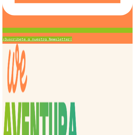
¡Suscríbete a nuestra Newsletter!