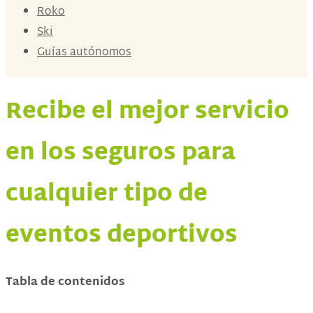
Roko
Ski
Guías autónomos
Recibe el mejor servicio
en los seguros para
cualquier tipo de
eventos deportivos
Tabla de contenidos