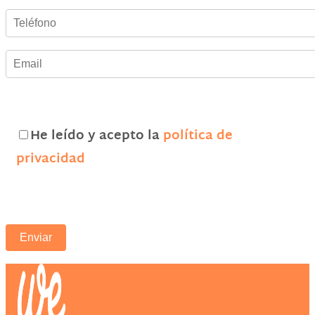
He leído y acepto la
política de
privacidad