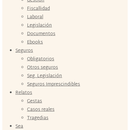
Gestión
Fiscallidad
Laboral
Legislación
Documentos
Ebooks
Seguros
Obligatorios
Otros seguros
Seg. Legislación
Seguros Imprescindibles
Relatos
Gestas
Casos reales
Tragedias
Sea