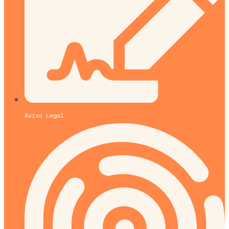
Aviso Legal