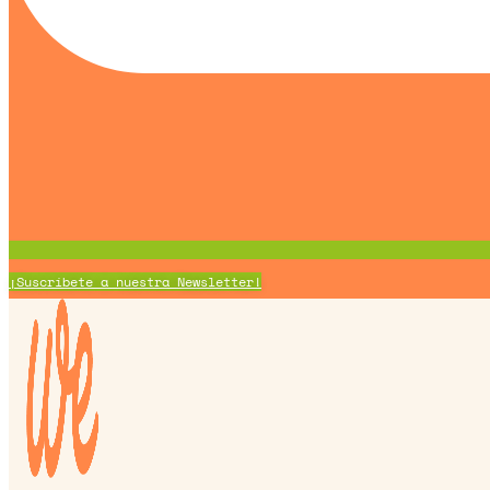
¡Suscríbete a nuestra Newsletter!