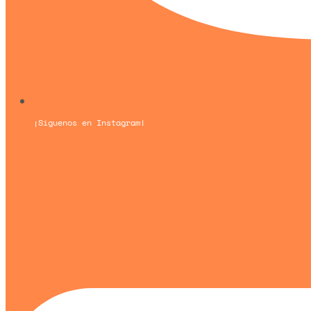
¡Síguenos en Instagram!