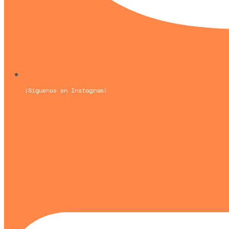
¡Síguenos en Instagram!