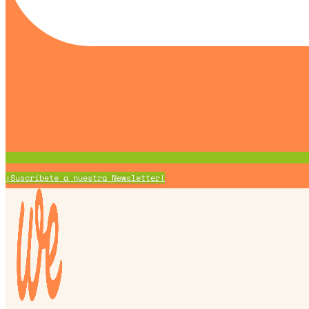
¡Suscríbete a nuestra Newsletter!