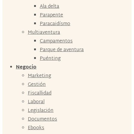
Ala delta
Parapente
Paracaidísmo
Multiaventura
Campamentos
Parque de aventura
Puénting
Negocio
Marketing
Gestión
Fiscallidad
Laboral
Legislación
Documentos
Ebooks