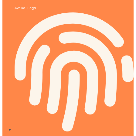
Aviso Legal