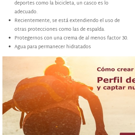
deportes como la bicicleta, un casco es lo
adecuado.
Recientemente, se está extendiendo el uso de
otras protecciones como las de espalda.
Protegernos con una crema de al menos factor 30.
Agua para permanecer hidratados