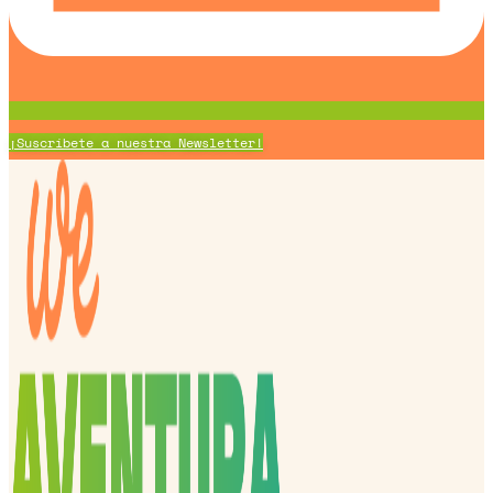
¡Suscríbete a nuestra Newsletter!