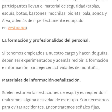
participantes llevan el material de seguridad (tablas,
esquís, botas, bastones, mochilas, piolets, pala, sonda y
Arva, además de ir perfectamente equipado
en
vestuario
).
La formación y profesionalidad del personal
.
Si tenemos empleados a nuestro cargo y hacen de guías,
deben ser experimentados y además recibir la formación
e información para ejercer actividades de montaña.
Materiales de información-señalización
.
Suelen estar en las estaciones de esquí y es requerido si
realizamos alguna actividad de este tipo. Son necesarios
para evitar accidentes. Encontraremos señales fijas,