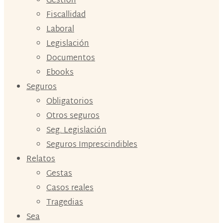
Gestión
Fiscallidad
Laboral
Legislación
Documentos
Ebooks
Seguros
Obligatorios
Otros seguros
Seg. Legislación
Seguros Imprescindibles
Relatos
Gestas
Casos reales
Tragedias
Sea