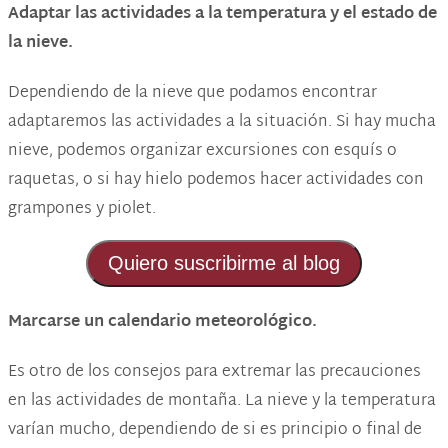
Adaptar las actividades a la temperatura y el estado de
la nieve
.
Dependiendo de la nieve que podamos encontrar
adaptaremos las actividades a la situación. Si hay mucha
nieve, podemos organizar excursiones con esquís o
raquetas, o si hay hielo podemos hacer actividades con
grampones y piolet.
Quiero suscribirme al blog
Marcarse un calendario meteorológico
.
Es otro de los consejos para extremar las precauciones
en las actividades de montaña. La nieve y la temperatura
varían mucho, dependiendo de si es principio o final de