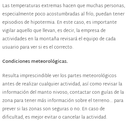
Las temperaturas extremas hacen que muchas personas,
especialmente poco acostumbradas al frío, puedan tener
episodios de hipotermia. En este caso, es importante
vigilar aquello que llevan, es decir, la empresa de
actividades en la montaña revisará el equipo de cada
usuario para ver si es el correcto.
Condiciones meteorológicas.
Resulta imprescindible ver los partes meteorológicos
antes de realizar cualquier actividad, así como revisar la
información del manto nivoso, contactar con guías de la
zona para tener más información sobre el terreno… para
prever si las zonas son seguras o no. En caso de
dificultad, es mejor evitar o cancelar la actividad.