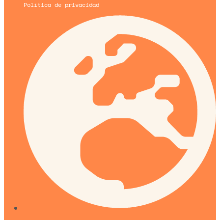
Política de privacidad