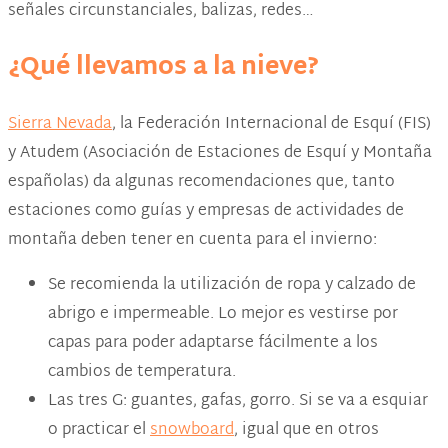
señales circunstanciales, balizas, redes…
¿Qué llevamos a la nieve?
Sierra Nevada
, la Federación Internacional de Esquí (FIS)
y Atudem (Asociación de Estaciones de Esquí y Montaña
españolas) da algunas recomendaciones que, tanto
estaciones como guías y empresas de actividades de
montaña deben tener en cuenta para el invierno:
Se recomienda la utilización de ropa y calzado de
abrigo e impermeable. Lo mejor es vestirse por
capas para poder adaptarse fácilmente a los
cambios de temperatura.
Las tres G: guantes, gafas, gorro. Si se va a esquiar
o practicar el
snowboard
, igual que en otros