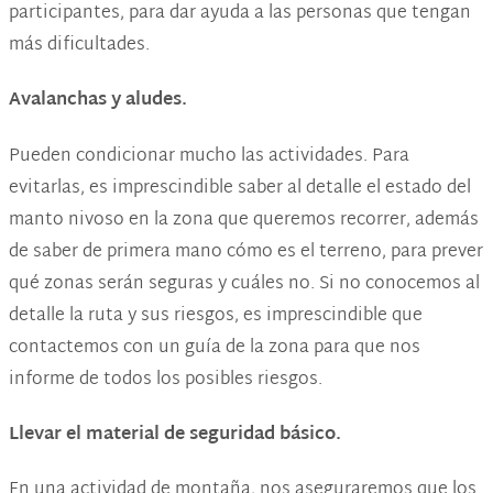
participantes, para dar ayuda a las personas que tengan
más dificultades.
Avalanchas y aludes
.
Pueden condicionar mucho las actividades. Para
evitarlas, es imprescindible saber al detalle el estado del
manto nivoso en la zona que queremos recorrer, además
de saber de primera mano cómo es el terreno, para prever
qué zonas serán seguras y cuáles no. Si no conocemos al
detalle la ruta y sus riesgos, es imprescindible que
contactemos con un guía de la zona para que nos
informe de todos los posibles riesgos.
Llevar el material de seguridad básico
.
En una actividad de montaña, nos aseguraremos que los