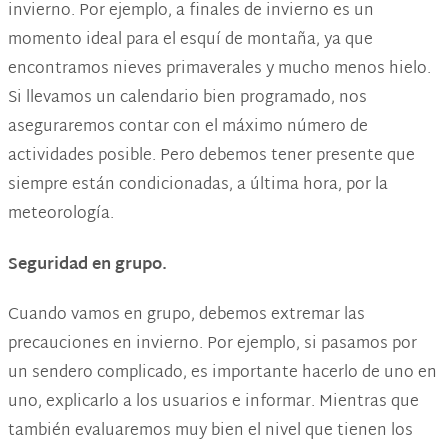
invierno. Por ejemplo, a finales de invierno es un
momento ideal para el esquí de montaña, ya que
encontramos nieves primaverales y mucho menos hielo.
Si llevamos un calendario bien programado, nos
aseguraremos contar con el máximo número de
actividades posible. Pero debemos tener presente que
siempre están condicionadas, a última hora, por la
meteorología.
Seguridad en grupo
.
Cuando vamos en grupo, debemos extremar las
precauciones en invierno. Por ejemplo, si pasamos por
un sendero complicado, es importante hacerlo de uno en
uno, explicarlo a los usuarios e informar. Mientras que
también evaluaremos muy bien el nivel que tienen los