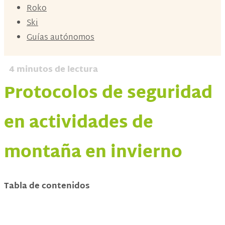
Roko
Ski
Guías autónomos
4
minutos de lectura
Protocolos de seguridad
en actividades de
montaña en invierno
Tabla de contenidos