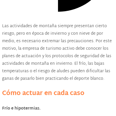
Las actividades de montaña siempre presentan cierto
riesgo, pero en época de invierno y con nieve de por
medio, es necesario extremar las precauciones. Por este
motivo, la empresa de turismo activo debe conocer los
planes de actuación y los protocolos de seguridad de las
actividades de montaña en invierno. El frío, las bajas
temperaturas o el riesgo de aludes pueden dificultar las
ganas de pasarlo bien practicando el deporte blanco.
Cómo actuar en cada caso
Frío e hipotermias
.