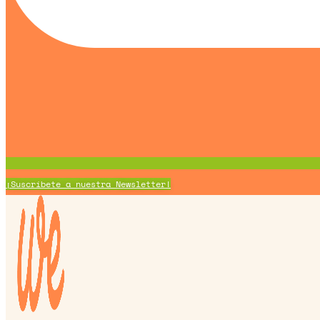
¡Suscríbete a nuestra Newsletter!