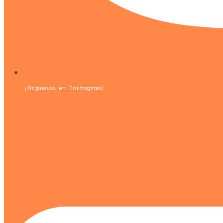
¡Síguenos en Instagram!