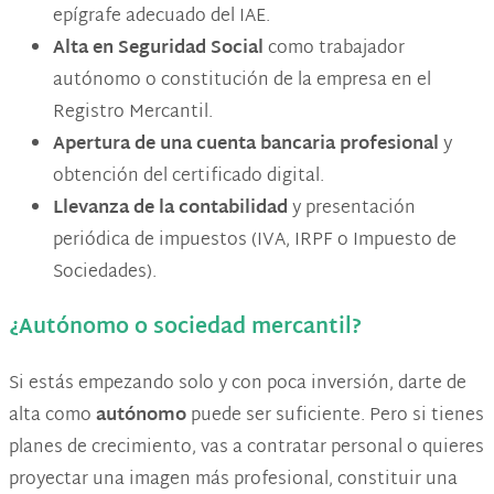
epígrafe adecuado del IAE.
Alta en Seguridad Social
como trabajador
autónomo o constitución de la empresa en el
Registro Mercantil.
Apertura de una cuenta bancaria profesional
y
obtención del certificado digital.
Llevanza de la contabilidad
y presentación
periódica de impuestos (IVA, IRPF o Impuesto de
Sociedades).
¿Autónomo o sociedad mercantil?
Si estás empezando solo y con poca inversión, darte de
alta como
autónomo
puede ser suficiente. Pero si tienes
planes de crecimiento, vas a contratar personal o quieres
proyectar una imagen más profesional, constituir una