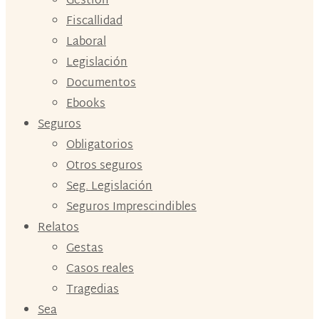
Gestión
Fiscallidad
Laboral
Legislación
Documentos
Ebooks
Seguros
Obligatorios
Otros seguros
Seg. Legislación
Seguros Imprescindibles
Relatos
Gestas
Casos reales
Tragedias
Sea