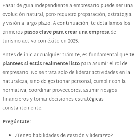
Pasar de guía independiente a empresario puede ser una
evolución natural, pero requiere preparación, estrategia
y visión a largo plazo. A continuación, te detallamos los
primeros
pasos clave para crear una empresa
de
turismo activo con éxito en 2025.
Antes de iniciar cualquier trámite, es fundamental que
te
plantees si estás realmente listo
para asumir el rol de
empresario. No se trata solo de liderar actividades en la
naturaleza, sino de gestionar personal, cumplir con la
normativa, coordinar proveedores, asumir riesgos
financieros y tomar decisiones estratégicas
constantemente.
Pregúntate:
¿Tengo habilidades de gestión y liderazgo?