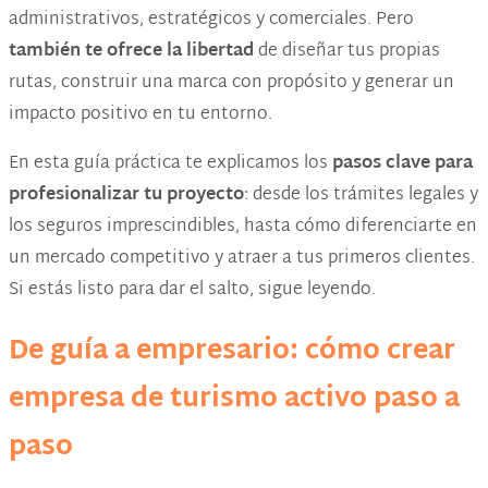
administrativos, estratégicos y comerciales. Pero
también te ofrece la libertad
de diseñar tus propias
rutas, construir una marca con propósito y generar un
impacto positivo en tu entorno.
En esta guía práctica te explicamos los
pasos clave
para
profesionalizar tu proyecto
: desde los trámites legales y
los seguros imprescindibles, hasta cómo diferenciarte en
un mercado competitivo y atraer a tus primeros clientes.
Si estás listo para dar el salto, sigue leyendo.
De guía a empresario: cómo crear
empresa de turismo activo paso a
paso