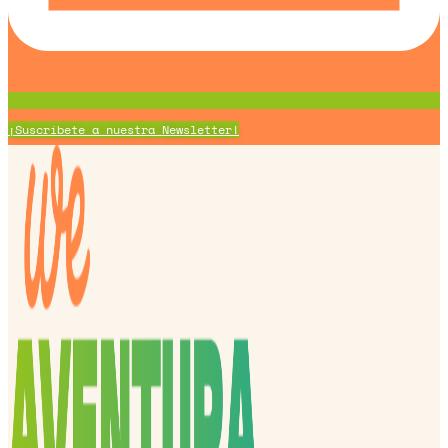
¡Suscríbete a nuestra Newsletter!