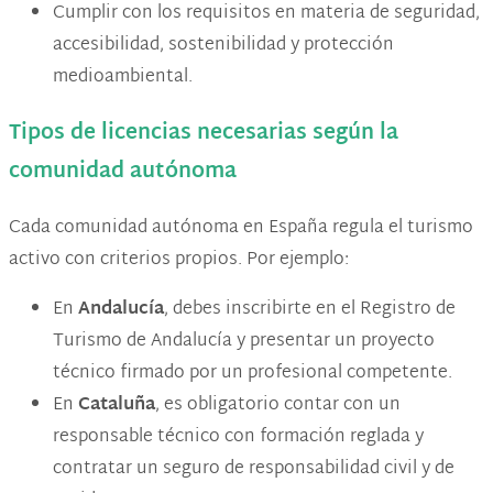
Cumplir con los requisitos en materia de seguridad,
accesibilidad, sostenibilidad y protección
medioambiental.
Tipos de licencias necesarias según la
comunidad autónoma
Cada comunidad autónoma en España regula el turismo
activo con criterios propios. Por ejemplo:
En
Andalucía
, debes inscribirte en el Registro de
Turismo de Andalucía y presentar un proyecto
técnico firmado por un profesional competente.
En
Cataluña
, es obligatorio contar con un
responsable técnico con formación reglada y
contratar un seguro de responsabilidad civil y de