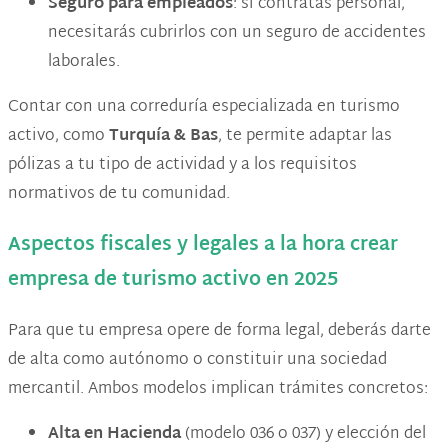
Seguro para empleados
: si contratas personal,
necesitarás cubrirlos con un seguro de accidentes
laborales.
Contar con una correduría especializada en turismo
activo, como
Turquía & Bas
, te permite adaptar las
pólizas a tu tipo de actividad y a los requisitos
normativos de tu comunidad.
Aspectos fiscales y legales a la hora crear
empresa de turismo activo en 2025
Para que tu empresa opere de forma legal, deberás darte
de alta como autónomo o constituir una sociedad
mercantil. Ambos modelos implican trámites concretos:
Alta en Hacienda
(modelo 036 o 037) y elección del