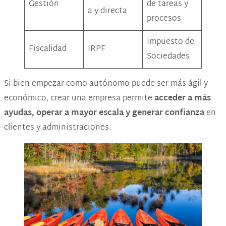
Gestión
de tareas y
a y directa
procesos
Impuesto de
Fiscalidad
IRPF
Sociedades
Si bien empezar como autónomo puede ser más ágil y
económico, crear una empresa permite
acceder a más
ayudas, operar a mayor escala y generar confianza
en
clientes y administraciones.