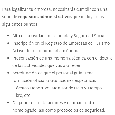
Para legalizar tu empresa, necesitarás cumplir con una
serie de
requisitos administrativos
que incluyen los
siguientes puntos:
Alta de actividad en Hacienda y Seguridad Social.
Inscripción en el Registro de Empresas de Turismo
Activo de tu comunidad autónoma.
Presentación de una memoria técnica con el detalle
de las actividades que vas a ofrecer.
Acreditación de que el personal guía tiene
formación oficial o titulaciones específicas
(Técnico Deportivo, Monitor de Ocio y Tiempo
Libre, etc.).
Disponer de instalaciones y equipamiento
homologado, así como protocolos de seguridad.