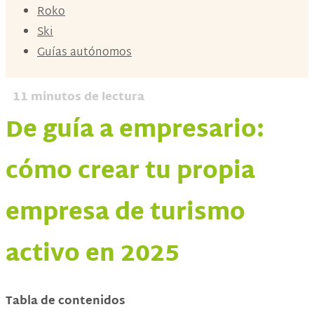
Roko
Ski
Guías autónomos
11
minutos de lectura
De guía a empresario:
cómo crear tu propia
empresa de turismo
activo en 2025
Tabla de contenidos