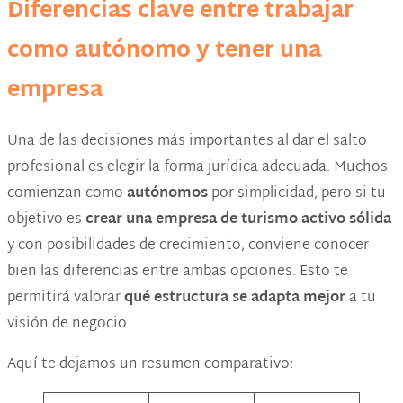
Diferencias clave entre trabajar
como autónomo y tener una
empresa
Una de las decisiones más importantes al dar el salto
profesional es elegir la forma jurídica adecuada. Muchos
comienzan como
autónomos
por simplicidad, pero si tu
objetivo es
crear una empresa de turismo activo
sólida
y con posibilidades de crecimiento, conviene conocer
bien las diferencias entre ambas opciones. Esto te
permitirá valorar
qué estructura se adapta mejor
a tu
visión de negocio.
Aquí te dejamos un resumen comparativo: