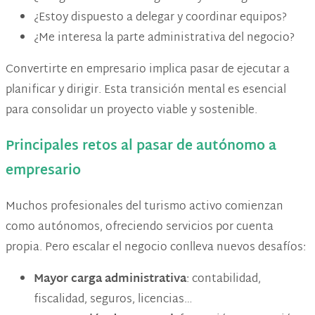
¿Estoy dispuesto a delegar y coordinar equipos?
¿Me interesa la parte administrativa del negocio?
Convertirte en empresario implica pasar de ejecutar a
planificar y dirigir. Esta transición mental es esencial
para consolidar un proyecto viable y sostenible.
Principales retos al pasar de autónomo a
empresario
Muchos profesionales del turismo activo comienzan
como autónomos, ofreciendo servicios por cuenta
propia. Pero escalar el negocio conlleva nuevos desafíos:
Mayor carga administrativa
: contabilidad,
fiscalidad, seguros, licencias…