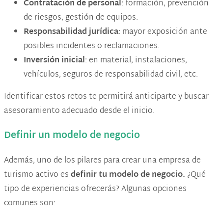
Contratación de personal
: formación, prevención
de riesgos, gestión de equipos.
Responsabilidad jurídica
: mayor exposición ante
posibles incidentes o reclamaciones.
Inversión inicial
: en material, instalaciones,
vehículos, seguros de responsabilidad civil, etc.
Identificar estos retos te permitirá anticiparte y buscar
asesoramiento adecuado desde el inicio.
Definir un modelo de negocio
Además, uno de los pilares para crear una empresa de
turismo activo es
definir tu modelo de negocio.
¿Qué
tipo de experiencias ofrecerás? Algunas opciones
comunes son: