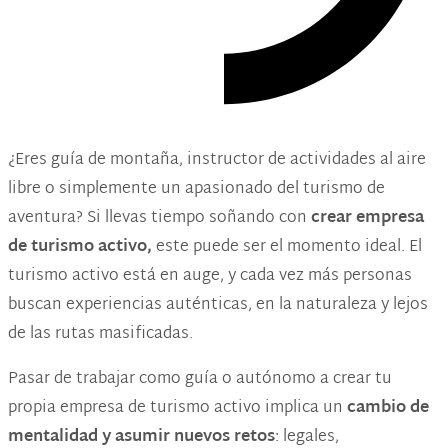
¿Eres guía de montaña, instructor de actividades al aire
libre o simplemente un apasionado del turismo de
aventura? Si llevas tiempo soñando con
crear empresa
de turismo activo,
este puede ser el momento ideal. El
turismo activo está en auge, y cada vez más personas
buscan experiencias auténticas, en la naturaleza y lejos
de las rutas masificadas.
Pasar de trabajar como guía o autónomo a crear tu
propia empresa de turismo activo implica un
cambio de
mentalidad y asumir nuevos retos
: legales,