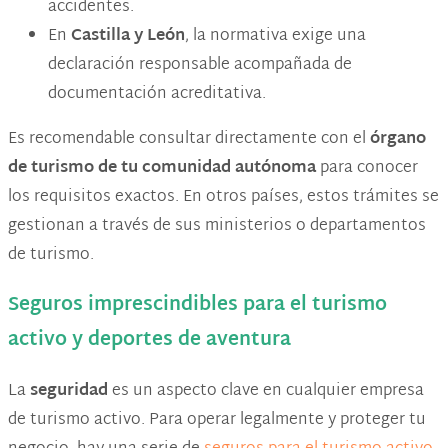
accidentes.
En
Castilla y León
, la normativa exige una
declaración responsable acompañada de
documentación acreditativa.
Es recomendable consultar directamente con el
órgano
de turismo de tu comunidad autónoma
para conocer
los requisitos exactos. En otros países, estos trámites se
gestionan a través de sus ministerios o departamentos
de turismo.
Seguros imprescindibles para el turismo
activo y deportes de aventura
La
seguridad
es un aspecto clave en cualquier empresa
de turismo activo. Para operar legalmente y proteger tu