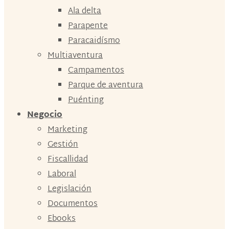
Ala delta
Parapente
Paracaidísmo
Multiaventura
Campamentos
Parque de aventura
Puénting
Negocio
Marketing
Gestión
Fiscallidad
Laboral
Legislación
Documentos
Ebooks