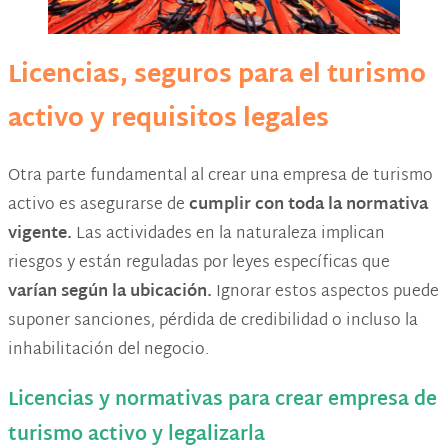
Licencias, seguros para el turismo
activo y requisitos legales
Otra parte fundamental al crear una empresa de turismo
activo es asegurarse de
cumplir con toda la normativa
vigente.
Las actividades en la naturaleza implican
riesgos y están reguladas por leyes específicas que
varían según la ubicación.
Ignorar estos aspectos puede
suponer sanciones, pérdida de credibilidad o incluso la
inhabilitación del negocio.
Licencias y normativas para crear empresa de
turismo activo y legalizarla