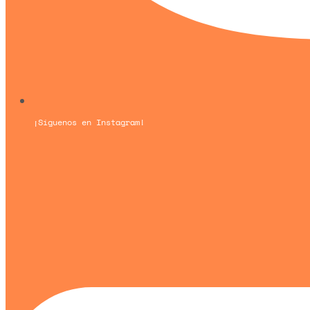
¡Síguenos en Instagram!