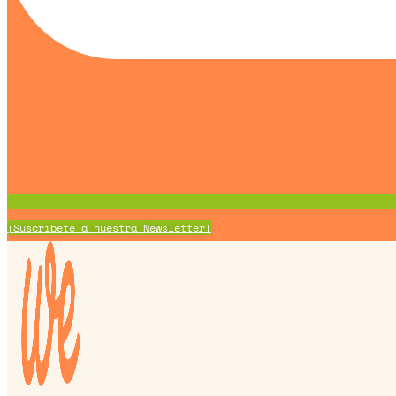
¡Suscríbete a nuestra Newsletter!