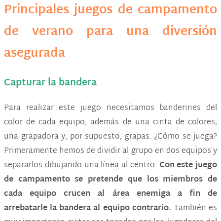
Principales juegos de campamento
de verano para una diversión
asegurada
Capturar la bandera
Para realizar este juego necesitamos banderines del
color de cada equipo, además de una cinta de colores,
una grapadora y, por supuesto, grapas. ¿Cómo se juega?
Primeramente hemos de dividir al grupo en dos equipos y
separarlos dibujando una línea al centro.
Con este juego
de campamento se pretende que los miembros de
cada equipo crucen al área enemiga a fin de
arrebatarle la bandera al equipo contrario.
También es