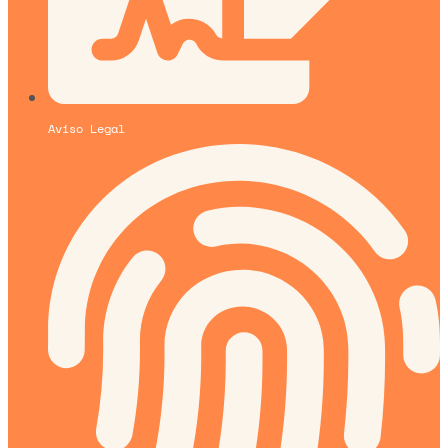
Aviso Legal