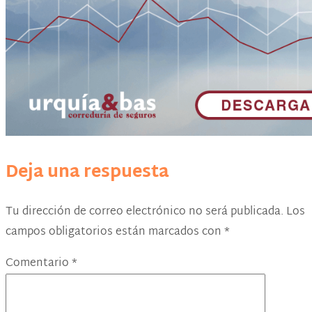
Deja una respuesta
Tu dirección de correo electrónico no será publicada.
Los
campos obligatorios están marcados con
*
Comentario
*