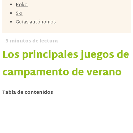
Roko
Ski
Guías autónomos
3
minutos de lectura
Los principales juegos de
campamento de verano
Tabla de contenidos