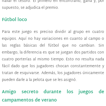
hallar el tesoro. El primero en encontrarlo, gana y, por
supuesto, se adjudica el premio.
Fútbol loco
Para este juego es preciso dividir al grupo en cuatro
equipos. Aquí no hay variaciones en cuanto al campo o
las reglas básicas del fútbol que no cambian. Sin
embargo, la diferencia es que se juegan dos partidos con
cuatro porterías al mismo tiempo. Esto no resulta nada
fácil dado que los jugadores chocan constantemente y
tratan de esquivarse. Además, los jugadores únicamente
pueden darle a la pelota que se les asignó.
Amigo secreto durante los juegos de
campamentos de verano