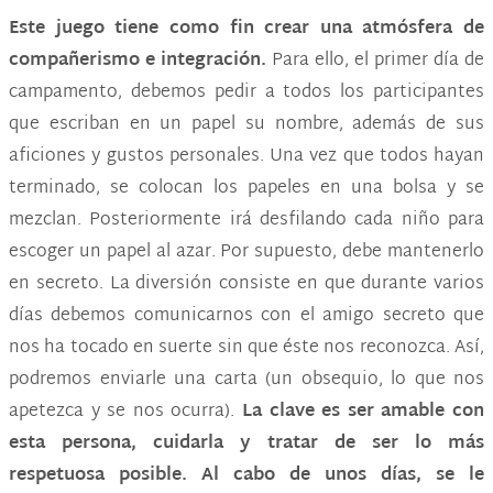
Este juego tiene como fin crear una atmósfera de
compañerismo e integración.
Para ello, el primer día de
campamento, debemos pedir a todos los participantes
que escriban en un papel su nombre, además de sus
aficiones y gustos personales. Una vez que todos hayan
terminado, se colocan los papeles en una bolsa y se
mezclan. Posteriormente irá desfilando cada niño para
escoger un papel al azar. Por supuesto, debe mantenerlo
en secreto. La diversión consiste en que durante varios
días debemos comunicarnos con el amigo secreto que
nos ha tocado en suerte sin que éste nos reconozca. Así,
podremos enviarle una carta (un obsequio, lo que nos
apetezca y se nos ocurra).
La clave es ser amable con
esta persona, cuidarla y tratar de ser lo más
respetuosa posible. Al cabo de unos días, se le