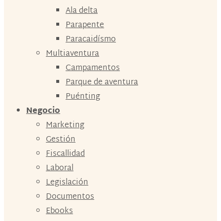
Ala delta
Parapente
Paracaidísmo
Multiaventura
Campamentos
Parque de aventura
Puénting
Negocio
Marketing
Gestión
Fiscallidad
Laboral
Legislación
Documentos
Ebooks