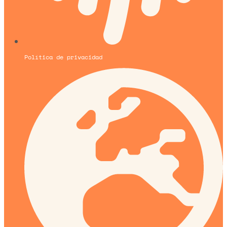
Política de privacidad