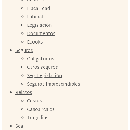
Gestión
Fiscallidad
Laboral
Legislación
Documentos
Ebooks
Seguros
Obligatorios
Otros seguros
Seg. Legislación
Seguros Imprescindibles
Relatos
Gestas
Casos reales
Tragedias
Sea