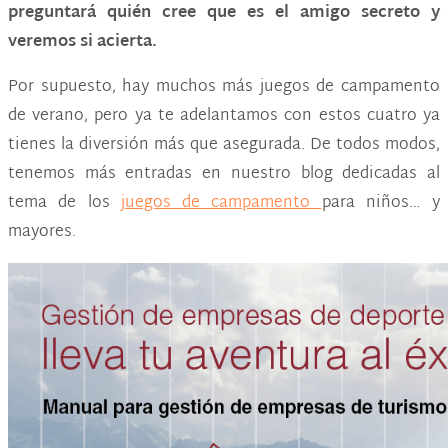
preguntará quién cree que es el amigo secreto y
veremos si acierta.
Por supuesto, hay muchos más juegos de campamento
de verano, pero ya te adelantamos con estos cuatro ya
tienes la diversión más que asegurada. De todos modos,
tenemos más entradas en nuestro blog dedicadas al
tema de los
juegos de campamento
para niños… y
mayores.