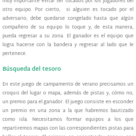
muy importante evitar ser tocados por los jugadores del
otro equipo. Por cierto, si alguien es tocado por el
adversario, debe quedarse congelado hasta que algún
compañero de su equipo lo toque y, de esta manera,
pueda regresar a su zona. El ganador es el equipo que
logra hacerse con la bandera y regresar al lado que le
pertenece.
Búsqueda del tesoro
En este juego de campamento de verano precisamos un
croquis del lugar o mapa, además de pistas y, cómo no,
un premio para el ganador. El juego consiste en esconder
un premio en una zona a la que habremos bautizado
como isla. Necesitamos formar equipos a los que
repartiremos mapas con las correspondientes pistas para