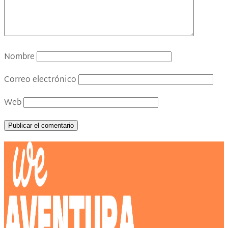
Nombre
Correo electrónico
Web