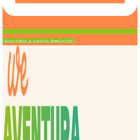
¡Suscríbete a nuestra Newsletter!