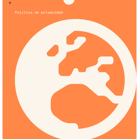
Política de privacidad