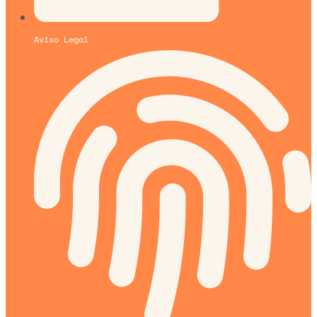
Aviso Legal