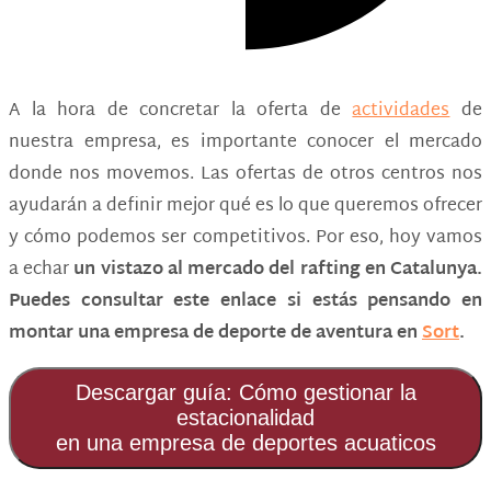
A la hora de concretar la oferta de
actividades
de
nuestra empresa, es importante conocer el mercado
donde nos movemos. Las ofertas de otros centros nos
ayudarán a definir mejor qué es lo que queremos ofrecer
y cómo podemos ser competitivos. Por eso, hoy vamos
a echar
un vistazo al mercado del rafting en Catalunya.
Puedes consultar este enlace si estás pensando en
montar una empresa de deporte de aventura en
Sort
.
Descargar guía: Cómo gestionar la
estacionalidad
en una empresa de deportes acuaticos