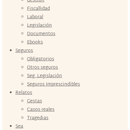
Gestión
Fiscallidad
Laboral
Legislación
Documentos
Ebooks
Seguros
Obligatorios
Otros seguros
Seg. Legislación
Seguros Imprescindibles
Relatos
Gestas
Casos reales
Tragedias
Sea