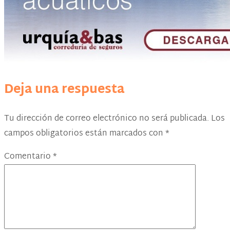
Deja una respuesta
Tu dirección de correo electrónico no será publicada.
Los
campos obligatorios están marcados con
*
Comentario
*