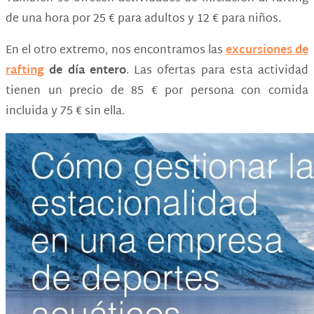
de una hora por 25 € para adultos y 12 € para niños.
En el otro extremo, nos encontramos las
excursiones de
rafting
de día entero
. Las ofertas para esta actividad
tienen un precio de 85 € por persona con comida
incluida y 75 € sin ella.