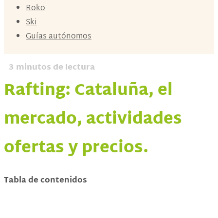
Roko
Ski
Guías autónomos
3
minutos de lectura
Rafting: Cataluña, el
mercado, actividades
ofertas y precios.
Tabla de contenidos