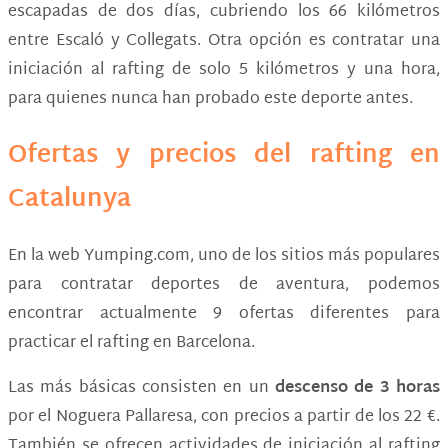
escapadas de dos días, cubriendo los 66 kilómetros
entre Escaló y Collegats. Otra opción es contratar una
iniciación al rafting de solo 5 kilómetros y una hora,
para quienes nunca han probado este deporte antes.
Ofertas y precios del rafting en
Catalunya
En la web Yumping.com, uno de los sitios más populares
para contratar deportes de aventura, podemos
encontrar actualmente 9 ofertas diferentes para
practicar el rafting en Barcelona.
Las más básicas consisten en un
descenso de 3 horas
por el Noguera Pallaresa, con precios a partir de los 22 €.
También se ofrecen actividades de iniciación al rafting