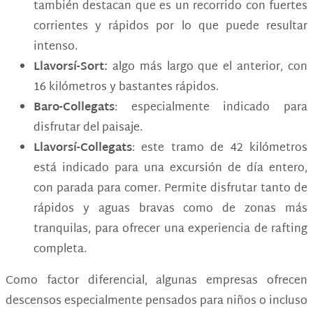
también destacan que es un recorrido con fuertes
corrientes y rápidos por lo que puede resultar
intenso.
Llavorsí-Sort:
algo más largo que el anterior, con
16 kilómetros y bastantes rápidos.
Baro-Collegats
: especialmente indicado para
disfrutar del paisaje.
Llavorsí-Collegats
: este tramo de 42 kilómetros
está indicado para una excursión de día entero,
con parada para comer. Permite disfrutar tanto de
rápidos y aguas bravas como de zonas más
tranquilas, para ofrecer una experiencia de rafting
completa.
Como factor diferencial, algunas empresas ofrecen
descensos especialmente pensados para niños o incluso