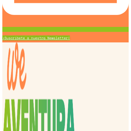
¡Suscríbete a nuestra Newsletter!