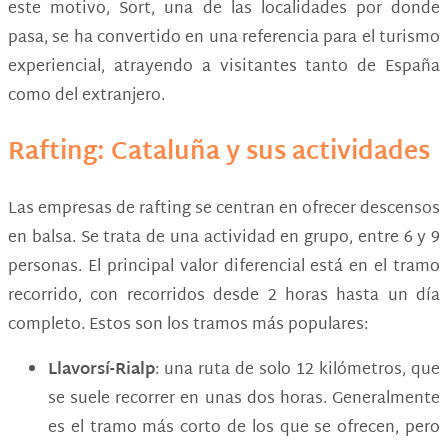
este motivo, Sort, una de las localidades por donde
pasa, se ha convertido en una referencia para el turismo
experiencial, atrayendo a visitantes tanto de España
como del extranjero.
Rafting: Cataluña y sus actividades
Las empresas de rafting se centran en ofrecer descensos
en balsa. Se trata de una actividad en grupo, entre 6 y 9
personas. El principal valor diferencial está en el tramo
recorrido, con recorridos desde 2 horas hasta un día
completo. Estos son los tramos más populares:
Llavorsí-Rialp
: una ruta de solo 12 kilómetros, que
se suele recorrer en unas dos horas. Generalmente
es el tramo más corto de los que se ofrecen, pero