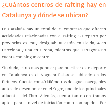
¿Cuántos centros de rafting hay en
Catalunya y dónde se ubican?
En Cataluña hay un total de 35 empresas que ofrecen
actividades relacionadas con el rafting. Su reparto por
provincias es muy desigual: 30 están en Lleida, 4 en
Barcelona y una en Girona, mientras que Tarragona no
cuenta con ningún centro.
Sin duda, el río más popular para practicar este deporte
en Catalunya es el Noguera Pallaresa, ubicado en los
Pirineos. Cuenta con 40 kilómetros de aguas navegables
antes de desembocar en el Segre, uno de los principales
afluentes del Ebro. Además, cuenta tanto con tramos
aptos para el nivel de iniciación como con rápidos. Por