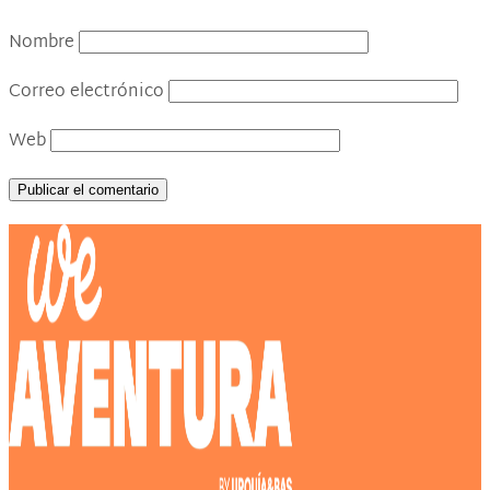
Nombre
Correo electrónico
Web