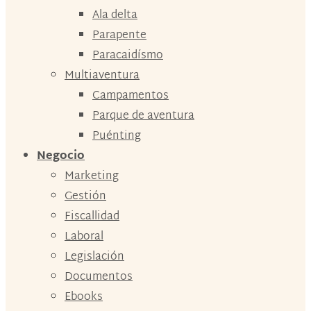
Ala delta
Parapente
Paracaidísmo
Multiaventura
Campamentos
Parque de aventura
Puénting
Negocio
Marketing
Gestión
Fiscallidad
Laboral
Legislación
Documentos
Ebooks