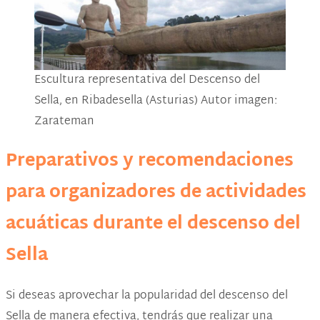
Escultura representativa del Descenso del
Sella, en Ribadesella (Asturias) Autor imagen:
Zarateman
Preparativos y recomendaciones
para organizadores de actividades
acuáticas durante el descenso del
Sella
Si deseas aprovechar la popularidad del descenso del
Sella de manera efectiva, tendrás que realizar una