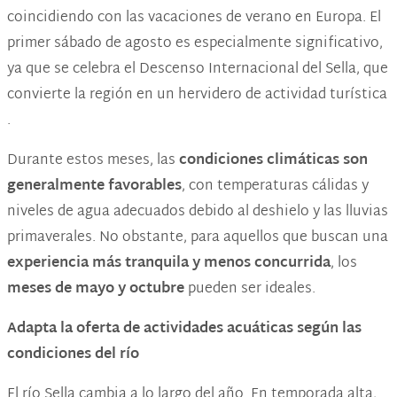
coincidiendo con las vacaciones de verano en Europa. El
primer sábado de agosto es especialmente significativo,
ya que se celebra el Descenso Internacional del Sella, que
convierte la región en un hervidero de actividad turística​
.
Durante estos meses, las
condiciones climáticas son
generalmente favorables
, con temperaturas cálidas y
niveles de agua adecuados debido al deshielo y las lluvias
primaverales. No obstante, para aquellos que buscan una
experiencia más tranquila y menos concurrida
, los
meses de mayo y octubre
pueden ser ideales.
Adapta la oferta de actividades acuáticas según las
condiciones del río
El río Sella cambia a lo largo del año. En temporada alta,