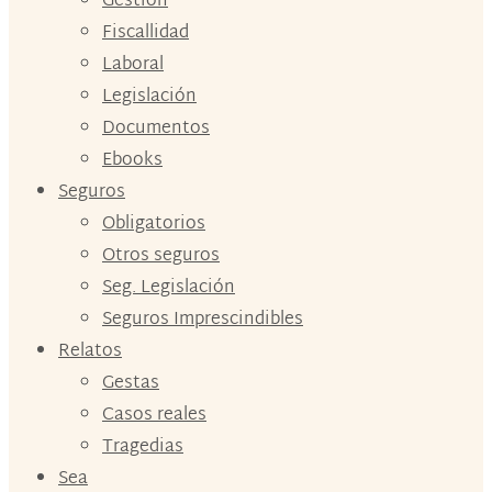
Gestión
Fiscallidad
Laboral
Legislación
Documentos
Ebooks
Seguros
Obligatorios
Otros seguros
Seg. Legislación
Seguros Imprescindibles
Relatos
Gestas
Casos reales
Tragedias
Sea