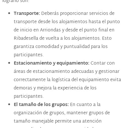
lograrlo son:
Transporte:
Deberás proporcionar servicios de
transporte desde los alojamientos hasta el punto
de inicio en Arriondas y desde el punto final en
Ribadesella de vuelta a los alojamientos. Esto
garantiza comodidad y puntualidad para los
participantes.
Estacionamiento y equipamiento:
Contar con
áreas de estacionamiento adecuadas y gestionar
correctamente la logística del equipamiento evita
demoras y mejora la experiencia de los
participantes.
El tamaño de los grupos:
En cuanto a la
organización de grupos, mantener grupos de
tamaño manejable permite una atención