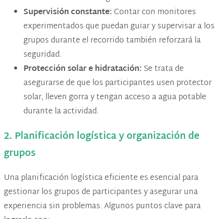
Supervisión constante:
Contar con monitores
experimentados que puedan guiar y supervisar a los
grupos durante el recorrido también reforzará la
seguridad.
Protección solar e hidratación:
Se trata de
asegurarse de que los participantes usen protector
solar, lleven gorra y tengan acceso a agua potable
durante la actividad​.
2. Planificación logística y organización de
grupos
Una planificación logística eficiente es esencial para
gestionar los grupos de participantes y asegurar una
experiencia sin problemas. Algunos puntos clave para