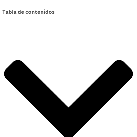
Tabla de contenidos