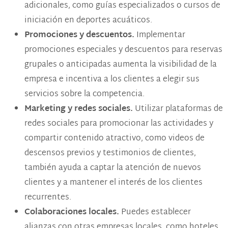
adicionales, como guías especializados o cursos de
iniciación en deportes acuáticos.
Promociones y descuentos.
Implementar
promociones especiales y descuentos para reservas
grupales o anticipadas aumenta la visibilidad de la
empresa e incentiva a los clientes a elegir sus
servicios sobre la competencia​.
Marketing y redes sociales.
Utilizar plataformas de
redes sociales para promocionar las actividades y
compartir contenido atractivo, como videos de
descensos previos y testimonios de clientes,
también ayuda a captar la atención de nuevos
clientes y a mantener el interés de los clientes
recurrentes​.
Colaboraciones locales.
Puedes establecer
alianzas con otras empresas locales, como hoteles