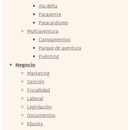
Ala delta
Parapente
Paracaidísmo
Multiaventura
Campamentos
Parque de aventura
Puénting
Negocio
Marketing
Gestión
Fiscallidad
Laboral
Legislación
Documentos
Ebooks