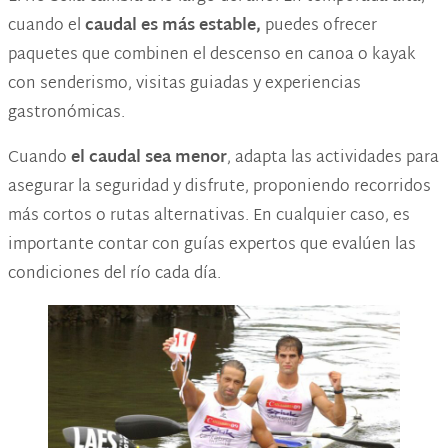
cuando el
caudal es más estable,
puedes ofrecer
paquetes que combinen el descenso en canoa o kayak
con senderismo, visitas guiadas y experiencias
gastronómicas.
Cuando
el caudal sea menor
, adapta las actividades para
asegurar la seguridad y disfrute, proponiendo recorridos
más cortos o rutas alternativas. En cualquier caso, es
importante contar con guías expertos que evalúen las
condiciones del río cada día.