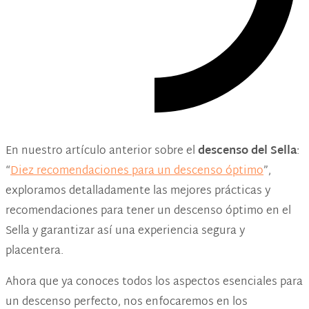
En nuestro artículo anterior sobre el
descenso del Sella
:
“
Diez recomendaciones para un descenso óptimo
”,
exploramos detalladamente las mejores prácticas y
recomendaciones para tener un descenso óptimo en el
Sella y garantizar así una experiencia segura y
placentera.
Ahora que ya conoces todos los aspectos esenciales para
un descenso perfecto, nos enfocaremos en los