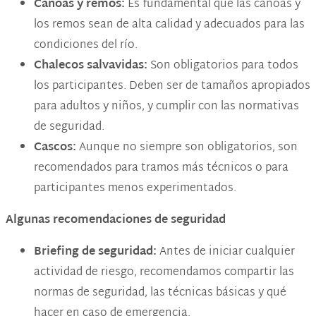
Canoas y remos:
Es fundamental que las canoas y
los remos sean de alta calidad y adecuados para las
condiciones del río.
Chalecos salvavidas:
Son obligatorios para todos
los participantes. Deben ser de tamaños apropiados
para adultos y niños, y cumplir con las normativas
de seguridad.
Cascos:
Aunque no siempre son obligatorios, son
recomendados para tramos más técnicos o para
participantes menos experimentados​.
Algunas recomendaciones de seguridad
Briefing de seguridad:
Antes de iniciar cualquier
actividad de riesgo, recomendamos compartir las
normas de seguridad, las técnicas básicas y qué
hacer en caso de emergencia.