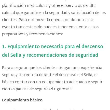
planificación meticulosa y ofrecer servicios de alta
calidad que garanticen la seguridad y satisfacción de los
clientes. Para optimizar la operación durante este
evento tan destacado puedes tener en cuenta estos
preparativos y recomendaciones:
1. Equipamiento necesario para el descenso
del Sella y recomendaciones de seguridad
Para asegurar que los clientes tengan una experiencia
segura y placentera durante el descenso del Sella, es
básico contar con un equipamiento adecuado y seguir
ciertas pautas de seguridad rigurosas.
Equipamiento básico