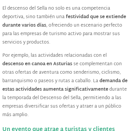
El descenso del Sella no solo es una competencia
deportiva, sino también una
festividad que se extiende
durante varios días
, ofreciendo un escenario perfecto
para las empresas de turismo activo para mostrar sus
servicios y productos.
Por ejemplo, las actividades relacionadas con el
descenso en canoa en Asturias
se complementan con
otras ofertas de aventura como senderismo, ciclismo,
barranquismo o paseos y rutas a caballo. La
demanda de
estas actividades aumenta significativamente
durante
la temporada del Descenso del Sella, permitiendo a las
empresas diversificar sus ofertas y atraer a un público
más amplio​.
Un evento que atrae a turistas y clientes