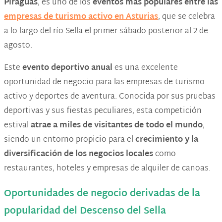
Piraguas
, es uno de los
eventos más populares entre las
empresas de turismo activo en Asturias
, que se celebra
a lo largo del río Sella el primer sábado posterior al 2 de
agosto.
Este
evento deportivo anual
es una excelente
oportunidad de negocio para las empresas de turismo
activo y deportes de aventura. Conocida por sus pruebas
deportivas y sus fiestas peculiares, esta competición
estival
atrae a miles de visitantes de todo el mundo
,
siendo un entorno propicio para el
crecimiento y la
diversificación de los negocios locales
como
restaurantes, hoteles y empresas de alquiler de canoas.
Oportunidades de negocio derivadas de la
popularidad del Descenso del Sella