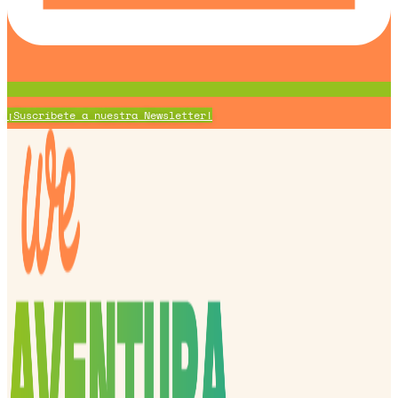
¡Suscríbete a nuestra Newsletter!