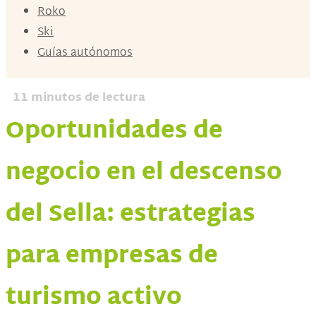
Roko
Ski
Guías autónomos
11
minutos de lectura
Oportunidades de
negocio en el descenso
del Sella: estrategias
para empresas de
turismo activo