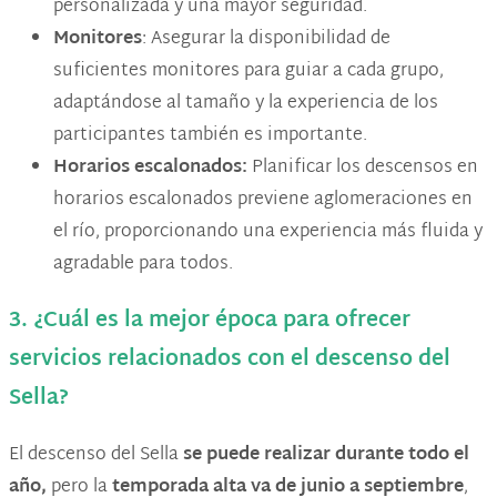
personalizada y una mayor seguridad.
Monitores
: Asegurar la disponibilidad de
suficientes monitores para guiar a cada grupo,
adaptándose al tamaño y la experiencia de los
participantes también es importante.
Horarios escalonados:
Planificar los descensos en
horarios escalonados previene aglomeraciones en
el río, proporcionando una experiencia más fluida y
agradable para todos.
3. ¿Cuál es la mejor época para ofrecer
servicios relacionados con el descenso del
Sella?
El descenso del Sella
se puede realizar durante todo el
año,
pero la
temporada alta va de junio a septiembre
,