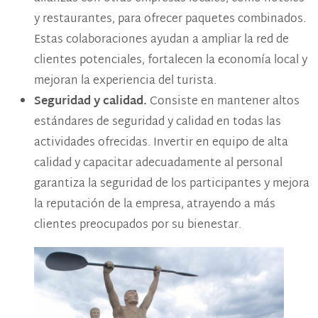
y restaurantes, para ofrecer paquetes combinados.
Estas colaboraciones ayudan a ampliar la red de
clientes potenciales, fortalecen la economía local y
mejoran la experiencia del turista​.
Seguridad y calidad.
Consiste en
mantener altos
estándares de seguridad y calidad en todas las
actividades ofrecidas. Invertir en equipo de alta
calidad y capacitar adecuadamente al personal
garantiza la seguridad de los participantes y mejora
la reputación de la empresa, atrayendo a más
clientes preocupados por su bienestar.