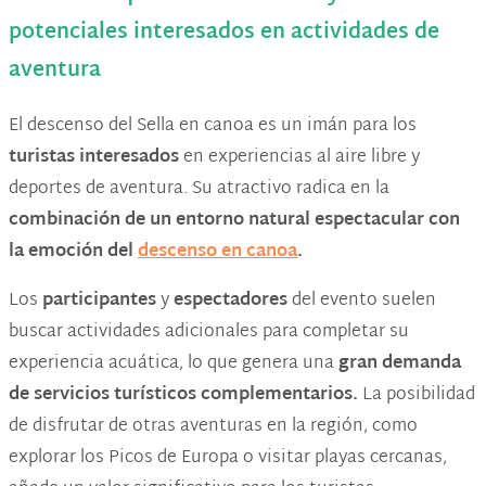
potenciales interesados en actividades de
aventura
El descenso del Sella en canoa es un imán para los
turistas interesados
en experiencias al aire libre y
deportes de aventura. Su atractivo radica en la
combinación de un entorno natural espectacular con
la emoción del
descenso en canoa
.
Los
participantes
y
espectadores
del evento suelen
buscar actividades adicionales para completar su
experiencia acuática, lo que genera una
gran demanda
de servicios turísticos complementarios​​.
La posibilidad
de disfrutar de otras aventuras en la región, como
explorar los Picos de Europa o visitar playas cercanas,