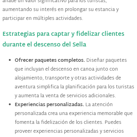
añade un valor significativo para los turistas,
aumentando su interés en prolongar su estancia y
participar en múltiples actividades.
Estrategias para captar y fidelizar clientes
durante el descenso del Sella
Ofrecer paquetes completos.
Diseñar paquetes
que incluyan el descenso en canoa junto con
alojamiento, transporte y otras actividades de
aventura simplifica la planificación para los turistas
y aumenta la venta de servicios adicionales​.
Experiencias personalizadas.
La atención
personalizada crea una experiencia memorable que
fomenta la fidelización de los clientes. Puedes
proveer experiencias personalizadas y servicios