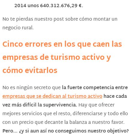
2014 unos 640.312.676,29 €.
No te pierdas nuestro post sobre cómo montar un
negocio rural.
Cinco errores en los que caen las
empresas de turismo activo y
cómo evitarlos
No es ningún secreto que
la fuerte competencia entre
empresas que se dedican al turismo activo
hace cada
vez más difícil la supervivencia.
Hay que ofrecer
mejores servicios que el resto, diferenciarse y todo ello
con un precio que decante la balanza a nuestro favor.
Pero… ¿y si aun así no conseguimos nuestro objetivo?