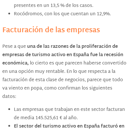
presentes en un 13,5 % de los casos.
Rocódromos, con los que cuentan un 12,9%.
Facturación de las empresas
Pese a que
una de las razones de la proliferación de
empresas de turismo activo en España fue la recesión
económica,
lo cierto es que parecen haberse convertido
en una opción muy rentable. En lo que respecta a la
facturación de esta clase de negocios, parece que todo
va viento en popa, como confirman los siguientes
datos:
Las empresas que trabajan en este sector facturan
de media 145.525,61 € al año.
El sector del turismo activo en España facturó en