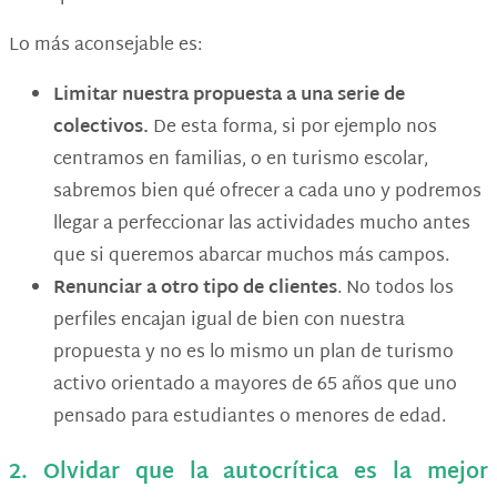
Lo más aconsejable es:
Limitar nuestra propuesta a una serie de
colectivos.
De esta forma, si por ejemplo nos
centramos en familias, o en turismo escolar,
sabremos bien qué ofrecer a cada uno y podremos
llegar a perfeccionar las actividades mucho antes
que si queremos abarcar muchos más campos.
Renunciar a otro tipo de clientes
. No todos los
perfiles encajan igual de bien con nuestra
propuesta y no es lo mismo un plan de turismo
activo orientado a mayores de 65 años que uno
pensado para estudiantes o menores de edad.
2. Olvidar que la autocrítica es la mejor