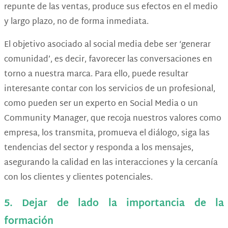
repunte de las ventas, produce sus efectos en el medio
y largo plazo, no de forma inmediata.
El objetivo asociado al social media debe ser ‘generar
comunidad’, es decir, favorecer las conversaciones en
torno a nuestra marca. Para ello, puede resultar
interesante contar con los servicios de un profesional,
como pueden ser un experto en Social Media o un
Community Manager, que recoja nuestros valores como
empresa, los transmita, promueva el diálogo, siga las
tendencias del sector y responda a los mensajes,
asegurando la calidad en las interacciones y la cercanía
con los clientes y clientes potenciales.
5. Dejar de lado la importancia de la
formación