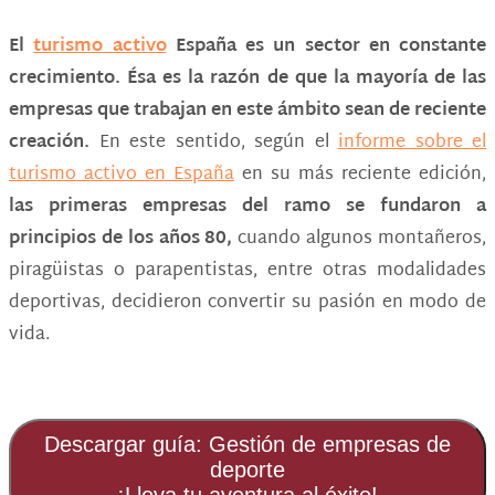
El
turismo activo
España es un sector en constante
crecimiento. Ésa es la razón de que la mayoría de las
empresas que trabajan en este ámbito sean de reciente
creación.
En este sentido, según el
informe sobre el
turismo activo en España
en su más reciente edición,
las primeras empresas del ramo se fundaron a
principios de los años 80,
cuando algunos montañeros,
piragüistas o parapentistas, entre otras modalidades
deportivas, decidieron convertir su pasión en modo de
vida.
Descargar guía: Gestión de empresas de
deporte