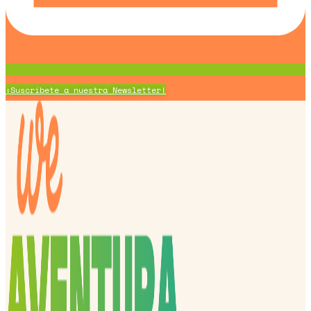
¡Suscríbete a nuestra Newsletter!