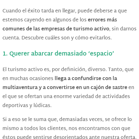
Cuando el éxito tarda en llegar, puede deberse a que
estemos cayendo en algunos de los
errores más
comunes de las
empresas de turismo activo
, sin darnos
cuenta. Descubre cuáles son y cómo evitarlos.
1. Querer abarcar demasiado ‘espacio’
El turismo activo es, por definición, diverso. Tanto, que
en muchas ocasiones
llega a confundirse con la
multiaventura y a convertirse en un cajón de sastre
en
el que se ofertan una enorme variedad de actividades
deportivas y lúdicas.
Si a eso se le suma que, demasiadas veces, se ofrece lo
mismo a todos los clientes, nos encontramos con que
éstos puede sentirse desorientados ante nuestra oferta.