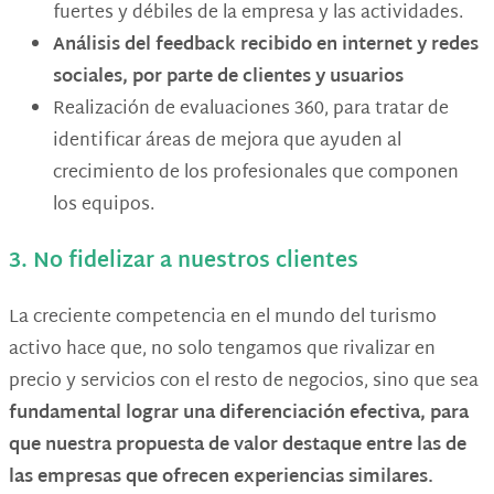
fuertes y débiles de la empresa y las actividades.
Análisis del feedback recibido en internet y redes
sociales, por parte de clientes y usuarios
Realización de evaluaciones 360, para tratar de
identificar áreas de mejora que ayuden al
crecimiento de los profesionales que componen
los equipos.
3. No fidelizar a nuestros clientes
La creciente competencia en el mundo del turismo
activo hace que, no solo tengamos que rivalizar en
precio y servicios con el resto de negocios, sino que sea
fundamental lograr una diferenciación efectiva, para
que nuestra propuesta de valor destaque entre las de
las empresas que ofrecen experiencias similares.