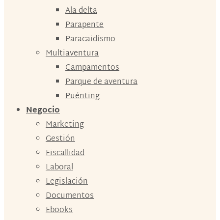
Ala delta
Parapente
Paracaidísmo
Multiaventura
Campamentos
Parque de aventura
Puénting
Negocio
Marketing
Gestión
Fiscallidad
Laboral
Legislación
Documentos
Ebooks