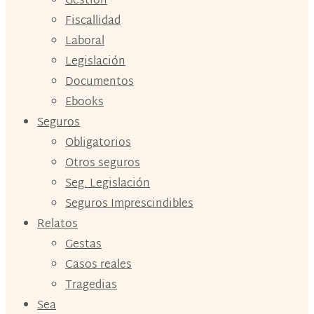
Gestión
Fiscallidad
Laboral
Legislación
Documentos
Ebooks
Seguros
Obligatorios
Otros seguros
Seg. Legislación
Seguros Imprescindibles
Relatos
Gestas
Casos reales
Tragedias
Sea