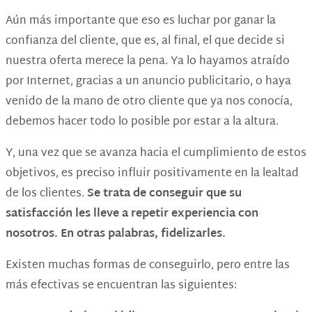
Aún más importante que eso es luchar por ganar la
confianza del cliente, que es, al final, el que decide si
nuestra oferta merece la pena. Ya lo hayamos atraído
por Internet, gracias a un anuncio publicitario, o haya
venido de la mano de otro cliente que ya nos conocía,
debemos hacer todo lo posible por estar a la altura.
Y, una vez que se avanza hacia el cumplimiento de estos
objetivos, es preciso influir positivamente en la lealtad
de los clientes.
Se trata de conseguir que su
satisfacción les lleve a repetir experiencia con
nosotros. En otras palabras, fidelizarles.
Existen muchas formas de conseguirlo, pero entre las
más efectivas se encuentran las siguientes: