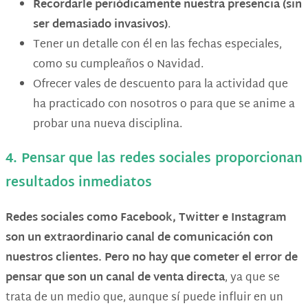
Recordarle periódicamente nuestra presencia (sin
ser demasiado invasivos)
.
Tener un detalle con él en las fechas especiales,
como su cumpleaños o Navidad.
Ofrecer vales de descuento para la actividad que
ha practicado con nosotros o para que se anime a
probar una nueva disciplina.
4. Pensar que las redes sociales proporcionan
resultados inmediatos
Redes sociales como Facebook, Twitter e Instagram
son un extraordinario canal de comunicación con
nuestros clientes. Pero no hay que cometer el error de
pensar que son un canal de venta directa
, ya que se
trata de un medio que, aunque sí puede influir en un