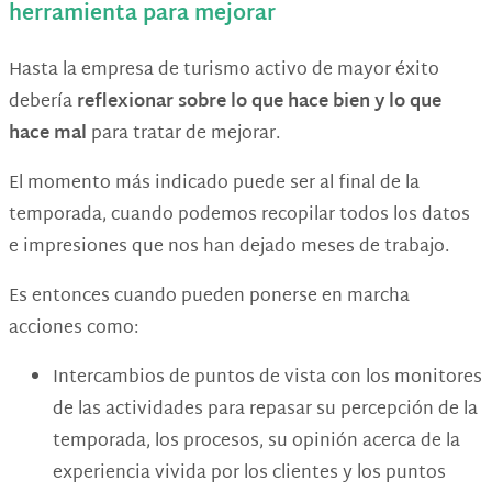
herramienta para mejorar
Hasta la empresa de turismo activo de mayor éxito
debería
reflexionar sobre lo que hace bien y lo que
hace mal
para tratar de mejorar.
El momento más indicado puede ser al final de la
temporada, cuando podemos recopilar todos los datos
e impresiones que nos han dejado meses de trabajo.
Es entonces cuando pueden ponerse en marcha
acciones como:
Intercambios de puntos de vista con los monitores
de las actividades para repasar su percepción de la
temporada, los procesos, su opinión acerca de la
experiencia vivida por los clientes y los puntos