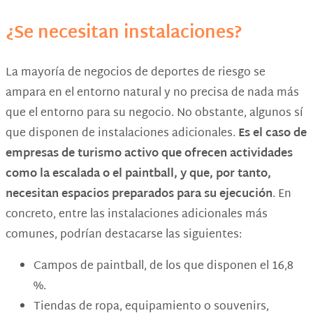
¿Se necesitan instalaciones?
La mayoría de negocios de deportes de riesgo se
ampara en el entorno natural y no precisa de nada más
que el entorno para su negocio. No obstante, algunos sí
que disponen de instalaciones adicionales.
Es el caso de
empresas de turismo activo que ofrecen actividades
como la escalada o el paintball, y que, por tanto,
necesitan espacios preparados para su ejecución
. En
concreto, entre las instalaciones adicionales más
comunes, podrían destacarse las siguientes:
Campos de paintball, de los que disponen el 16,8
%.
Tiendas de ropa, equipamiento o souvenirs,