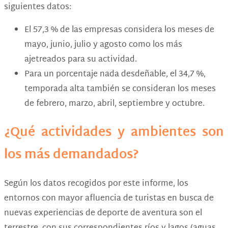
siguientes datos:
El 57,3 % de las empresas considera los meses de
mayo, junio, julio y agosto como los más
ajetreados para su actividad.
Para un porcentaje nada desdeñable, el 34,7 %,
temporada alta también se consideran los meses
de febrero, marzo, abril, septiembre y octubre.
¿Qué actividades y ambientes son
los más demandados?
Según los datos recogidos por este informe, los
entornos con mayor afluencia de turistas en busca de
nuevas experiencias de deporte de aventura son el