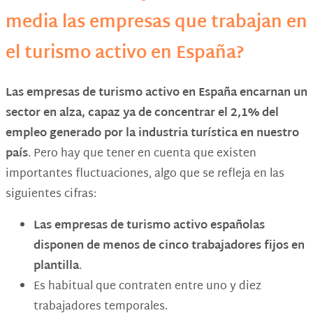
media las empresas que trabajan en
el turismo activo en España?
Las empresas de turismo activo en España encarnan un
sector en alza, capaz ya de concentrar el 2,1% del
empleo generado por la industria turística en nuestro
país
. Pero hay que tener en cuenta que existen
importantes fluctuaciones, algo que se refleja en las
siguientes cifras:
Las empresas de turismo activo españolas
disponen de menos de cinco trabajadores fijos en
plantilla
.
Es habitual que contraten entre uno y diez
trabajadores temporales.