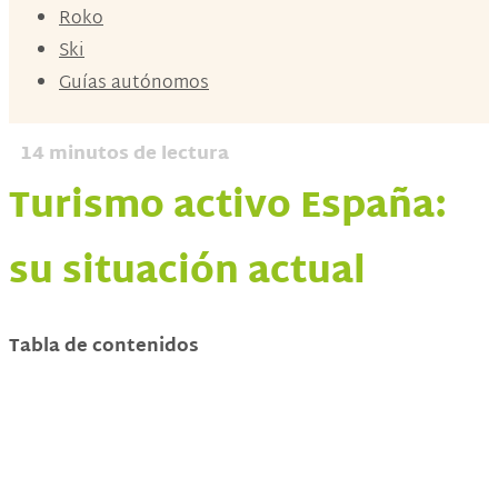
Roko
Ski
Guías autónomos
14
minutos de lectura
Turismo activo España:
su situación actual
Tabla de contenidos