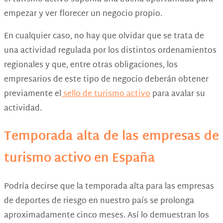
empezar y ver florecer un negocio propio.
En cualquier caso, no hay que olvidar que se trata de
una actividad regulada por los distintos ordenamientos
regionales y que, entre otras obligaciones, los
empresarios de este tipo de negocio deberán obtener
previamente el
sello de turismo activo
para avalar su
actividad.
Temporada alta de las empresas de
turismo activo en España
Podría decirse que la temporada alta para las empresas
de deportes de riesgo en nuestro país se prolonga
aproximadamente cinco meses. Así lo demuestran los