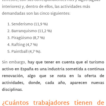
terrestre, con sus correspondientes ríos y lagos (aguas
interiores) y, dentro de ellos, las actividades más
demandadas son las cinco siguientes:
Senderismo (11,9 %)
Barranquismo (11,2 %)
Piragüismo (8,7 %)
Rafting (4,7 %)
Paintball (4,7 %).
Sin embargo,
hay que tener en cuenta que el turismo
activo en España es una industria sometida a continua
renovación, algo que se nota en la oferta de
actividades, donde, cada año, aparecen nuevas
disciplinas.
¿Cuántos trabajadores tienen de